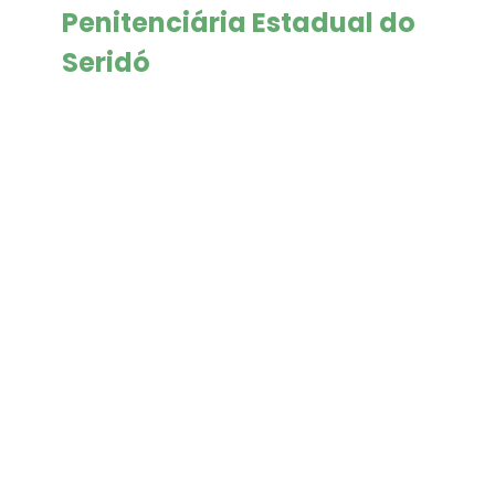
Penitenciária Estadual do
Seridó