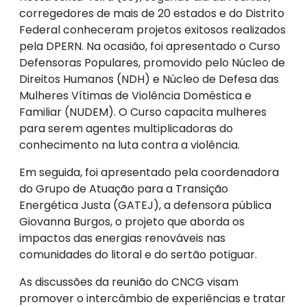
corregedores de mais de 20 estados e do Distrito
Federal conheceram projetos exitosos realizados
pela DPERN. Na ocasião, foi apresentado o Curso
Defensoras Populares, promovido pelo Núcleo de
Direitos Humanos (NDH) e Núcleo de Defesa das
Mulheres Vítimas de Violência Doméstica e
Familiar (NUDEM). O Curso capacita mulheres
para serem agentes multiplicadoras do
conhecimento na luta contra a violência.
Em seguida, foi apresentado pela coordenadora
do Grupo de Atuação para a Transição
Energética Justa (GATEJ), a defensora pública
Giovanna Burgos, o projeto que aborda os
impactos das energias renováveis nas
comunidades do litoral e do sertão potiguar.
As discussões da reunião do CNCG visam
promover o intercâmbio de experiências e tratar