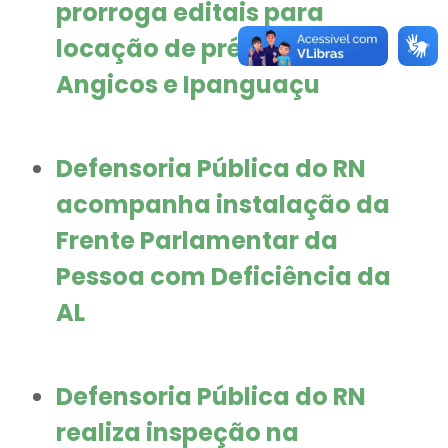
prorroga editais para
locação de prédios em
Angicos e Ipanguaçu
Defensoria Pública do RN
acompanha instalação da
Frente Parlamentar da
Pessoa com Deficiência da
AL
Defensoria Pública do RN
realiza inspeção na