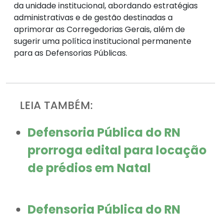
da unidade institucional, abordando estratégias
administrativas e de gestão destinadas a
aprimorar as Corregedorias Gerais, além de
sugerir uma política institucional permanente
para as Defensorias Públicas.
LEIA TAMBÉM:
Defensoria Pública do RN
prorroga edital para locação
de prédios em Natal
Defensoria Pública do RN