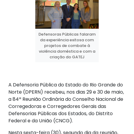
Defensoras Públicas falaram
da experiência exitosa com
projetos de combate à
violência doméstica e com a
criação do GATEJ
A Defensoria Pública do Estado do Rio Grande do
Norte (DPERN) recebeu, nos dias 29 e 30 de maio,
a 84ª Reunião Ordinária do Conselho Nacional de
Corregedoras e Corregedores Gerais das
Defensorias Públicas dos Estados, do Distrito
Federal e da União (CNCG).
Nesta sexta-feira (30), segundo dia da reunião,