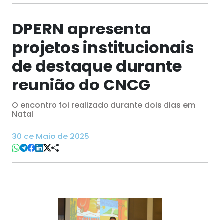
DPERN apresenta
projetos institucionais
de destaque durante
reunião do CNCG
O encontro foi realizado durante dois dias em
Natal
30 de Maio de 2025