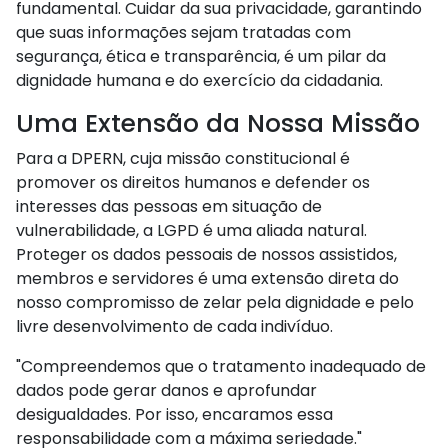
fundamental. Cuidar da sua privacidade, garantindo
que suas informações sejam tratadas com
segurança, ética e transparência, é um pilar da
dignidade humana e do exercício da cidadania.
Uma Extensão da Nossa Missão
Para a DPERN, cuja missão constitucional é
promover os direitos humanos e defender os
interesses das pessoas em situação de
vulnerabilidade, a LGPD é uma aliada natural.
Proteger os dados pessoais de nossos assistidos,
membros e servidores é uma extensão direta do
nosso compromisso de zelar pela dignidade e pelo
livre desenvolvimento de cada indivíduo.
"Compreendemos que o tratamento inadequado de
dados pode gerar danos e aprofundar
desigualdades. Por isso, encaramos essa
responsabilidade com a máxima seriedade."