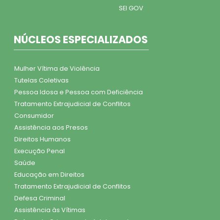
SEI GOV
NÚCLEOS ESPECIALIZADOS
Mulher Vítima de Violência
Tutelas Coletivas
Pessoa Idosa e Pessoa com Deficiência
Tratamento Extrajudicial de Conflitos
Consumidor
Assistência aos Presos
Direitos Humanos
Execução Penal
Saúde
Educação em Direitos
Tratamento Extrajudicial de Conflitos
Defesa Criminal
Assistência às Vítimas