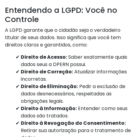
Entendendo a LGPD: Você no
Controle
A LGPD garante que o cidadão seja o verdadeiro
titular de seus dados. Isso significa que você tem
direitos claros e garantidos, como:
Direito de Acesso:
Saber exatamente quais
dados seus a DPERN possui.
Direito de Correção:
Atualizar informações
incorretas.
Direito de Eliminação:
Pedir a exclusão de
dados desnecessários, respeitadas as
obrigações legais.
Direito à Informação:
Entender como seus
dados são tratados.
Direito à Revogação do Consentimento:
Retirar sua autorização para o tratamento de