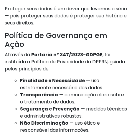
Proteger seus dados é um dever que levamos a sério
— pois proteger seus dados é proteger sua história e
seus direitos.
Política de Governança em
Ação
Através da
Portaria nº 347/2023-GDPGE
, foi
instituída a Política de Privacidade da DPERN, guiada
pelos princípios de:
Finalidade e Necessidade
— uso
estritamente necessário dos dados.
Transparência
— comunicação clara sobre
o tratamento de dados.
Segurança e Prevenção
— medidas técnicas
e administrativas robustas.
Não Discriminação
— uso ético e
responsável das informações.