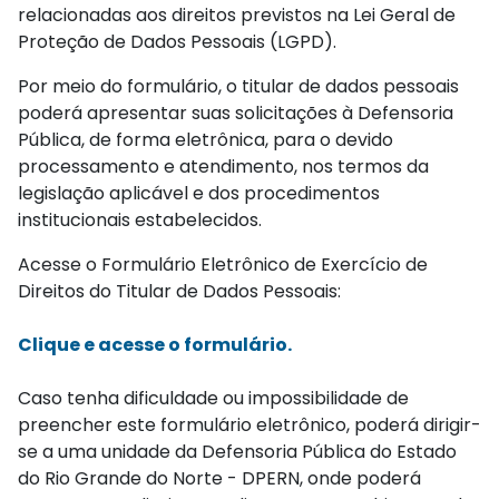
relacionadas aos direitos previstos na Lei Geral de
Proteção de Dados Pessoais (LGPD).
Por meio do formulário, o titular de dados pessoais
poderá apresentar suas solicitações à Defensoria
Pública, de forma eletrônica, para o devido
processamento e atendimento, nos termos da
legislação aplicável e dos procedimentos
institucionais estabelecidos.
Acesse o Formulário Eletrônico de Exercício de
Direitos do Titular de Dados Pessoais:
Clique e acesse o formulário.
Caso tenha dificuldade ou impossibilidade de
preencher este formulário eletrônico, poderá dirigir-
se a uma unidade da Defensoria Pública do Estado
do Rio Grande do Norte - DPERN, onde poderá