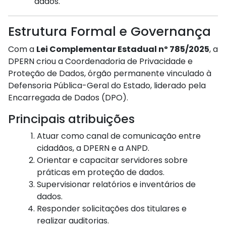
dados.
Estrutura Formal e Governança
Com a
Lei Complementar Estadual nº 785/2025
, a
DPERN criou a Coordenadoria de Privacidade e
Proteção de Dados, órgão permanente vinculado à
Defensoria Pública-Geral do Estado, liderado pela
Encarregada de Dados (DPO).
Principais atribuições
Atuar como canal de comunicação entre
cidadãos, a DPERN e a ANPD.
Orientar e capacitar servidores sobre
práticas em proteção de dados.
Supervisionar relatórios e inventários de
dados.
Responder solicitações dos titulares e
realizar auditorias.