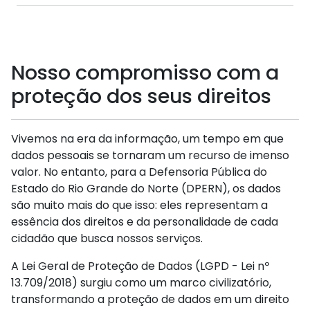
Nosso compromisso com a
proteção dos seus direitos
Vivemos na era da informação, um tempo em que
dados pessoais se tornaram um recurso de imenso
valor. No entanto, para a Defensoria Pública do
Estado do Rio Grande do Norte (DPERN), os dados
são muito mais do que isso: eles representam a
essência dos direitos e da personalidade de cada
cidadão que busca nossos serviços.
A Lei Geral de Proteção de Dados (LGPD - Lei nº
13.709/2018) surgiu como um marco civilizatório,
transformando a proteção de dados em um direito