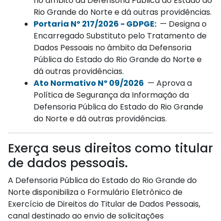
no âmbito da Defensoria Pública do Estado do
Rio Grande do Norte e dá outras providências.
Portaria Nº 217/2026 - GDPGE:
— Designa o
Encarregado Substituto pelo Tratamento de
Dados Pessoais no âmbito da Defensoria
Pública do Estado do Rio Grande do Norte e
dá outras providências.
Ato Normativo Nº 09/2026
— Aprova a
Política de Segurança da Informação da
Defensoria Pública do Estado do Rio Grande
do Norte e dá outras providências.
Exerça seus direitos como titular
de dados pessoais.
A Defensoria Pública do Estado do Rio Grande do
Norte disponibiliza o Formulário Eletrônico de
Exercício de Direitos do Titular de Dados Pessoais,
canal destinado ao envio de solicitações