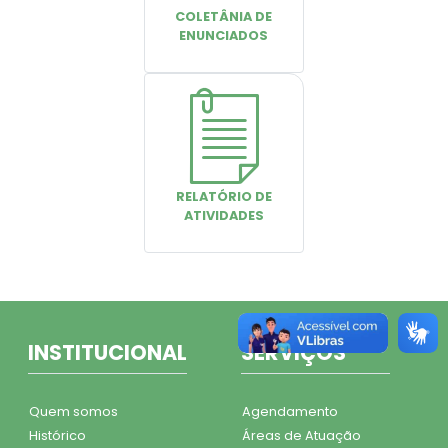
COLETÂNIA DE
ENUNCIADOS
RELATÓRIO DE
ATIVIDADES
INSTITUCIONAL
SERVIÇOS
Quem somos
Agendamento
Histórico
Áreas de Atuação