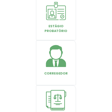
ESTÁGIO
PROBATÓRIO
CORREGEDOR