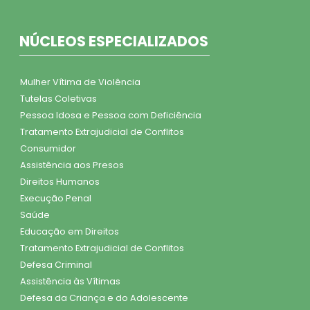
NÚCLEOS ESPECIALIZADOS
Mulher Vítima de Violência
Tutelas Coletivas
Pessoa Idosa e Pessoa com Deficiência
Tratamento Extrajudicial de Conflitos
Consumidor
Assistência aos Presos
Direitos Humanos
Execução Penal
Saúde
Educação em Direitos
Tratamento Extrajudicial de Conflitos
Defesa Criminal
Assistência às Vítimas
Defesa da Criança e do Adolescente