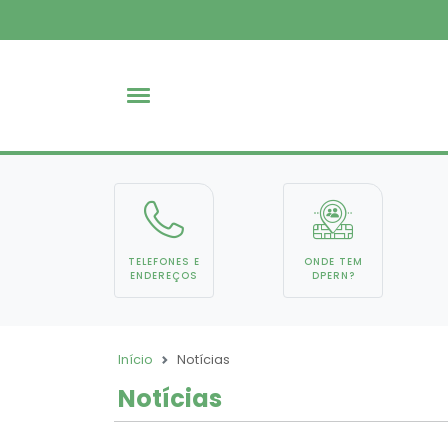
TELEFONES E
ONDE TEM
ENDEREÇOS
DPERN?
Início
Notícias
Notícias