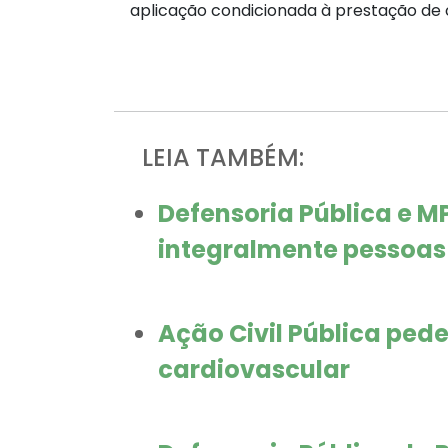
aplicação condicionada à prestação de 
LEIA TAMBÉM:
Defensoria Pública e 
integralmente pessoas 
Ação Civil Pública ped
cardiovascular