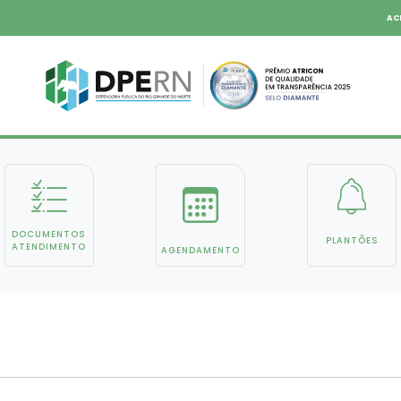
AC
DOCUMENTOS
PLANTÕES
ATENDIMENTO
AGENDAMENTO