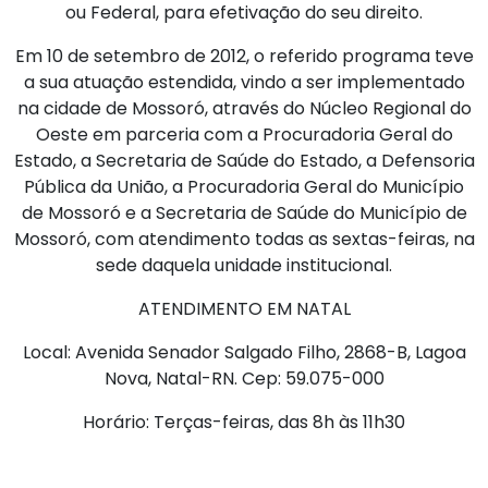
ou Federal, para efetivação do seu direito.
Em 10 de setembro de 2012, o referido programa teve
a sua atuação estendida, vindo a ser implementado
na cidade de Mossoró, através do Núcleo Regional do
Oeste em parceria com a Procuradoria Geral do
Estado, a Secretaria de Saúde do Estado, a Defensoria
Pública da União, a Procuradoria Geral do Município
de Mossoró e a Secretaria de Saúde do Município de
Mossoró, com atendimento todas as sextas-feiras, na
sede daquela unidade institucional.
ATENDIMENTO EM NATAL
Local: Avenida Senador Salgado Filho, 2868-B, Lagoa
Nova, Natal-RN. Cep: 59.075-000
Horário: Terças-feiras, das 8h às 11h30