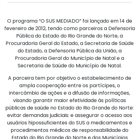
O programa “O SUS MEDIADO” foi lançado em 14 de
fevereiro de 2012, tendo como parceiros a Defensoria
Pública do Estado do Rio Grande do Norte, a
Procuradoria Geral do Estado, a Secretaria de Saúde
do Estado, a Defensoria Pública da União, a
Procuradoria Geral do Município de Natal e a
Secretaria de Saúde do Município de Natal.
A parceira tem por objetivo o estabelecimento de
ampla cooperação entre os partícipes, o
intercâmbio de ações e a difusão de informações,
visando garantir maior efetividade às políticas
públicas de saúde no Estado do Rio Grande do Norte:
evitar demandas judiciais: e assegurar o acesso aos
usuários hipossuficientes do SUS a medicamentos e
procedimentos médicos de responsabilidade do
Estado do Rio Grande do Norte e dos Municípios