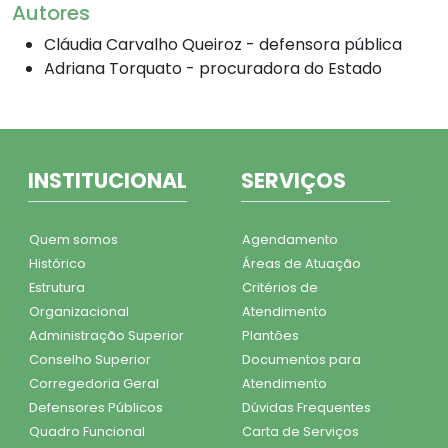
Autores
Cláudia Carvalho Queiroz - defensora pública
Adriana Torquato - procuradora do Estado
INSTITUCIONAL
SERVIÇOS
Quem somos
Agendamento
Histórico
Áreas de Atuação
Estrutura
Critérios de
Organizacional
Atendimento
Administração Superior
Plantões
Conselho Superior
Documentos para
Corregedoria Geral
Atendimento
Defensores Públicos
Dúvidas Frequentes
Quadro Funcional
Carta de Serviços