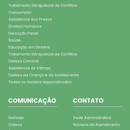
Tratamento Extrajudicial de Conflitos
Consumidor
Assistência aos Presos
Direitos Humanos
Execução Penal
Saúde
Educação em Direitos
Tratamento Extrajudicial de Conflitos
Defesa Criminal
Assistência às Vítimas
Defesa da Criança e do Adolescente
Todos os núcleos especializados
COMUNICAÇÃO
CONTATO
Notícias
Sede Administrativa
Vídeos
Núcleos de Atendimento