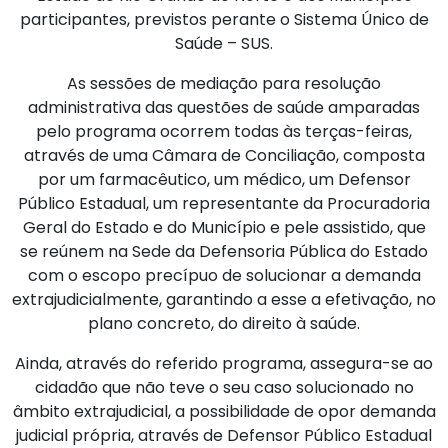
participantes, previstos perante o Sistema Único de
Saúde – SUS.
As sessões de mediação para resolução
administrativa das questões de saúde amparadas
pelo programa ocorrem todas às terças-feiras,
através de uma Câmara de Conciliação, composta
por um farmacêutico, um médico, um Defensor
Público Estadual, um representante da Procuradoria
Geral do Estado e do Município e pele assistido, que
se reúnem na Sede da Defensoria Pública do Estado
com o escopo precípuo de solucionar a demanda
extrajudicialmente, garantindo a esse a efetivação, no
plano concreto, do direito à saúde.
Ainda, através do referido programa, assegura-se ao
cidadão que não teve o seu caso solucionado no
âmbito extrajudicial, a possibilidade de opor demanda
judicial própria, através de Defensor Público Estadual