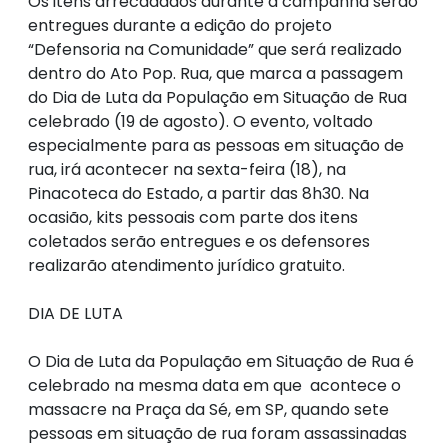
Os itens arrecadados durante a campanha serão
entregues durante a edição do projeto
“Defensoria na Comunidade” que será realizado
dentro do Ato Pop. Rua, que marca a passagem
do Dia de Luta da População em Situação de Rua
celebrado (19 de agosto). O evento, voltado
especialmente para as pessoas em situação de
rua, irá acontecer na sexta-feira (18), na
Pinacoteca do Estado, a partir das 8h30. Na
ocasião, kits pessoais com parte dos itens
coletados serão entregues e os defensores
realizarão atendimento jurídico gratuito.
DIA DE LUTA
O Dia de Luta da População em Situação de Rua é
celebrado na mesma data em que acontece o
massacre na Praça da Sé, em SP, quando sete
pessoas em situação de rua foram assassinadas