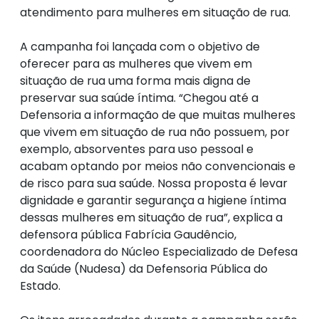
atendimento para mulheres em situação de rua.
A campanha foi lançada com o objetivo de
oferecer para as mulheres que vivem em
situação de rua uma forma mais digna de
preservar sua saúde íntima. “Chegou até a
Defensoria a informação de que muitas mulheres
que vivem em situação de rua não possuem, por
exemplo, absorventes para uso pessoal e
acabam optando por meios não convencionais e
de risco para sua saúde. Nossa proposta é levar
dignidade e garantir segurança a higiene íntima
dessas mulheres em situação de rua”, explica a
defensora pública Fabrícia Gaudêncio,
coordenadora do Núcleo Especializado de Defesa
da Saúde (Nudesa) da Defensoria Pública do
Estado.