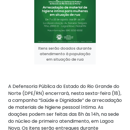
Itens serão doados durante
atendimento à população
em situação de rua
A Defensoria Pública do Estado do Rio Grande do
Norte (DPE/RN) encerrará, nesta sexta-feira (18),
a campanha “Saúde e Dignidade” de arrecadação
de materiais de higiene pessoal íntima. As
doações podem ser feitas das 8h às 14h, na sede
do núcleo de primeiro atendimento, em Lagoa
Nova. Os itens serão entregues durante