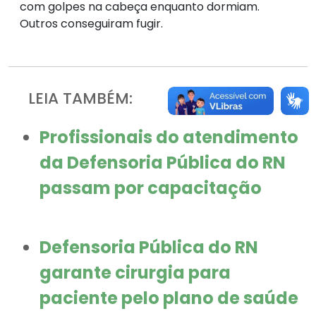
com golpes na cabeça enquanto dormiam.
Outros conseguiram fugir.
LEIA TAMBÉM:
Profissionais do atendimento
da Defensoria Pública do RN
passam por capacitação
Defensoria Pública do RN
garante cirurgia para
paciente pelo plano de saúde