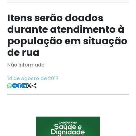
Itens serão doados
durante atendimento à
população em situação
de rua
Não informado
14 de Agosto de 2017