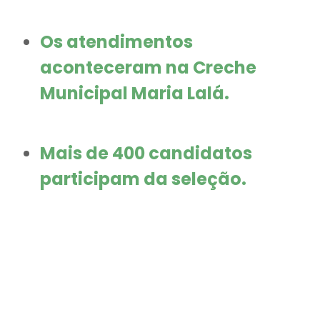
Os atendimentos
aconteceram na Creche
Municipal Maria Lalá.
Mais de 400 candidatos
participam da seleção.