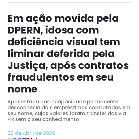
Em ação movida pela
DPERN, idosa com
deficiência visual tem
liminar deferida pela
Justiça, após contratos
fraudulentos em seu
nome
Aposentada por incapacidade permanente
desconhecia dois empréstimos contratados em
seu nome, cujos valores foram transferidos via
Pix sem o seu conhecimento
30 de Abril de 2026