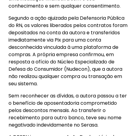
conhecimento e sem qualquer consentimento.
Segundo a ação ajuizada pela Defensoria Pública
do RN, os valores liberados pelos contratos foram
depositados na conta da autora e transferidos
imediatamente via Pix para uma conta
desconhecida vinculada à uma plataforma de
compras. A própria empresa confirmou, em
resposta a ofício do Núcleo Especializado de
Defesa do Consumidor (Nudecon), que a autora
não realizou qualquer compra ou transação em
seu sistema.
Sem reconhecer as dívidas, a autora passou a ter
o benefício de aposentadoria comprometido
pelos descontos mensais. Ao transferir o
recebimento para outro banco, teve seu nome
negativado indevidamente no Serasa.