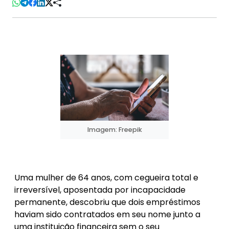
Imagem: Freepik
Uma mulher de 64 anos, com cegueira total e
irreversível, aposentada por incapacidade
permanente, descobriu que dois empréstimos
haviam sido contratados em seu nome junto a
uma instituição financeira sem o seu