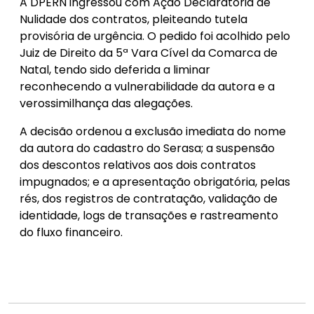
A DPERN ingressou com Ação Declaratória de
Nulidade dos contratos, pleiteando tutela
provisória de urgência. O pedido foi acolhido pelo
Juiz de Direito da 5ª Vara Cível da Comarca de
Natal, tendo sido deferida a liminar
reconhecendo a vulnerabilidade da autora e a
verossimilhança das alegações.
A decisão ordenou a exclusão imediata do nome
da autora do cadastro do Serasa; a suspensão
dos descontos relativos aos dois contratos
impugnados; e a apresentação obrigatória, pelas
rés, dos registros de contratação, validação de
identidade, logs de transações e rastreamento
do fluxo financeiro.