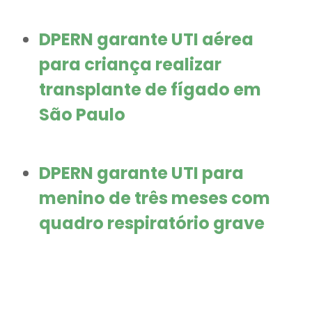
DPERN garante UTI aérea
para criança realizar
transplante de fígado em
São Paulo
DPERN garante UTI para
menino de três meses com
quadro respiratório grave