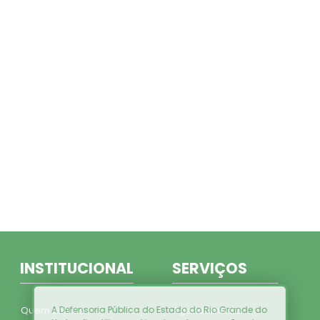
INSTITUCIONAL
SERVIÇOS
A Defensoria Pública do Estado do Rio Grande do
Quem somos
Agendamento