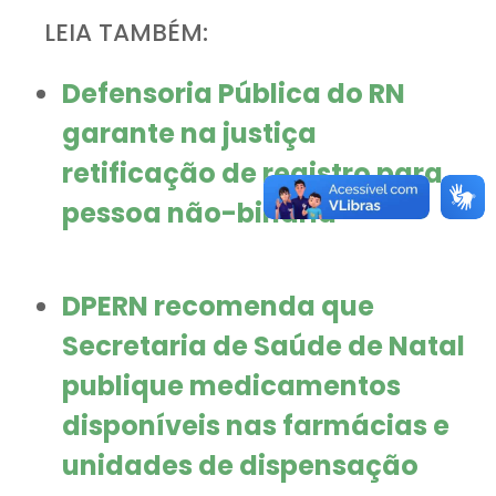
LEIA TAMBÉM:
Defensoria Pública do RN
garante na justiça
retificação de registro para
pessoa não-binária
DPERN recomenda que
Secretaria de Saúde de Natal
publique medicamentos
disponíveis nas farmácias e
unidades de dispensação