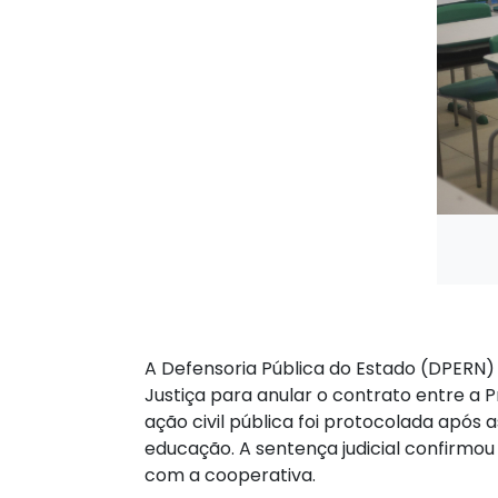
A Defensoria Pública do Estado (DPERN)
Justiça para anular o contrato entre a 
ação civil pública foi protocolada após 
educação. A sentença judicial confirmo
com a cooperativa.