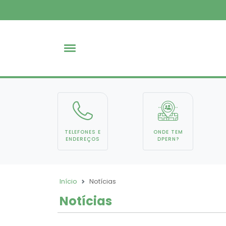
TELEFONES E
ONDE TEM
ENDEREÇOS
DPERN?
Início
Notícias
Notícias