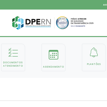
AC
DOCUMENTOS
PLANTÕES
ATENDIMENTO
AGENDAMENTO