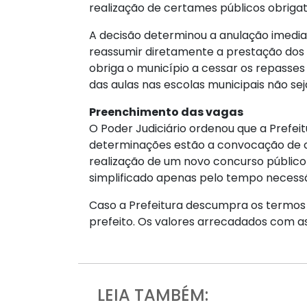
realização de certames públicos obrigat
A decisão determinou a anulação imedia
reassumir diretamente a prestação dos
obriga o município a cessar os repasses
das aulas nas escolas municipais não se
Preenchimento das vagas
O Poder Judiciário ordenou que a Prefei
determinações estão a convocação de c
realização de um novo concurso público 
simplificado apenas pelo tempo necessá
Caso a Prefeitura descumpra os termos 
prefeito. Os valores arrecadados com as
LEIA TAMBÉM: