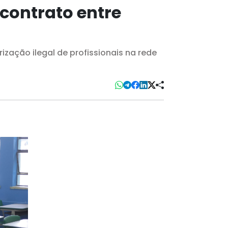
contrato entre
ização ilegal de profissionais na rede