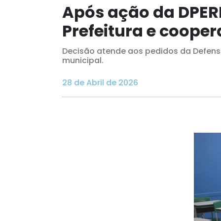
Após ação da DPERN
Prefeitura e coope
Decisão atende aos pedidos da Defensori
municipal.
28 de Abril de 2026