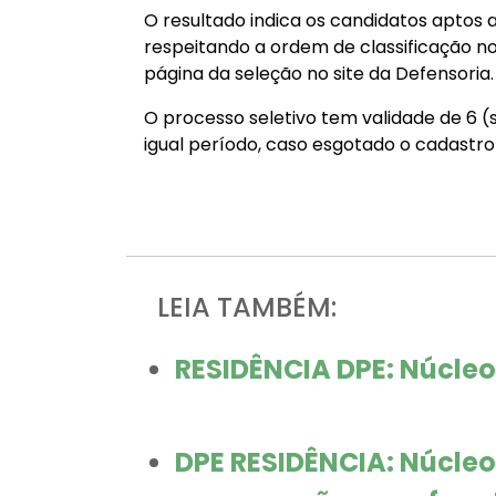
O resultado indica os candidatos aptos
respeitando a ordem de classificação no 
página da seleção no site da Defensoria.
O processo seletivo tem validade de 6 
igual período, caso esgotado o cadastro
LEIA TAMBÉM:
RESIDÊNCIA DPE: Núcleo
DPE RESIDÊNCIA: Núcleo 