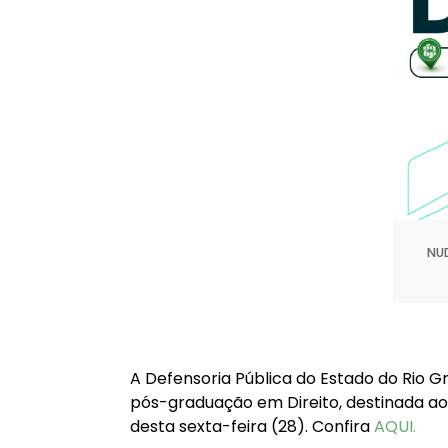
NUD
A Defensoria Pública do Estado do Rio Gr
pós-graduação em Direito, destinada ao 
desta sexta-feira (28). Confira
AQUI.