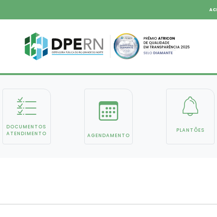
AC
DOCUMENTOS
PLANTÕES
ATENDIMENTO
AGENDAMENTO