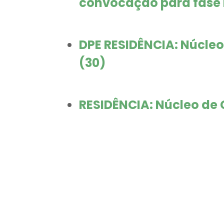
convocação para fase I
DPE RESIDÊNCIA: Núcleo
(30)
RESIDÊNCIA: Núcleo de C