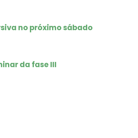
rsiva no próximo sábado
nar da fase III