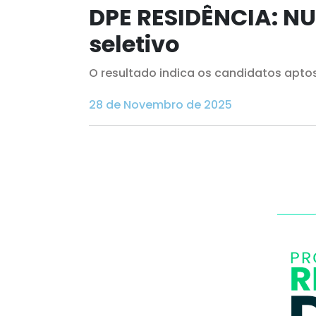
DPE RESIDÊNCIA: NU
seletivo
O resultado indica os candidatos apto
28 de Novembro de 2025