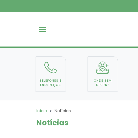
TELEFONES E
ONDE TEM
ENDEREÇOS
DPERN?
Início
Notícias
Notícias