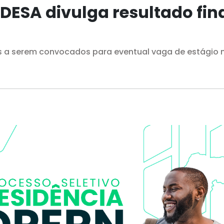
DESA divulga resultado fin
s a serem convocados para eventual vaga de estágio 