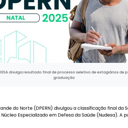
ESA divulga resultado final de processo seletivo de estagiários de 
graduação
ande do Norte (DPERN) divulgou a classificação final da 
Núcleo Especializado em Defesa da Saúde (Nudesa). A publ