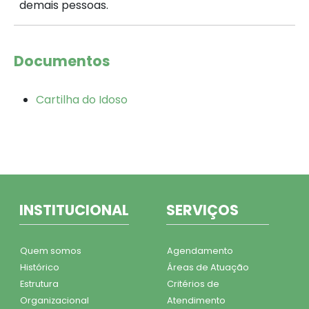
demais pessoas.
Documentos
Cartilha do Idoso
INSTITUCIONAL
SERVIÇOS
Quem somos
Agendamento
Histórico
Áreas de Atuação
Estrutura
Critérios de
Organizacional
Atendimento