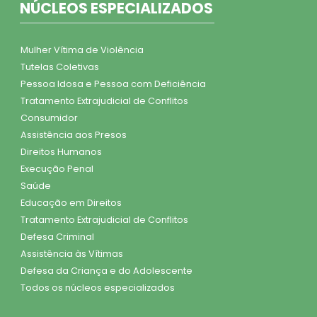
NÚCLEOS ESPECIALIZADOS
Mulher Vítima de Violência
Tutelas Coletivas
Pessoa Idosa e Pessoa com Deficiência
Tratamento Extrajudicial de Conflitos
Consumidor
Assistência aos Presos
Direitos Humanos
Execução Penal
Saúde
Educação em Direitos
Tratamento Extrajudicial de Conflitos
Defesa Criminal
Assistência às Vítimas
Defesa da Criança e do Adolescente
Todos os núcleos especializados