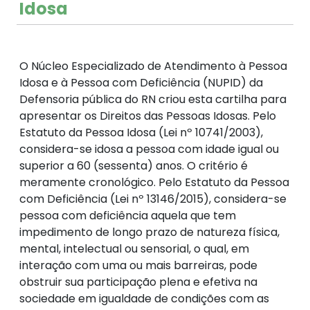
Idosa
O Núcleo Especializado de Atendimento à Pessoa
Idosa e à Pessoa com Deficiência (NUPID) da
Defensoria pública do RN criou esta cartilha para
apresentar os Direitos das Pessoas Idosas. Pelo
Estatuto da Pessoa Idosa (Lei nº 10741/2003),
considera-se idosa a pessoa com idade igual ou
superior a 60 (sessenta) anos. O critério é
meramente cronológico. Pelo Estatuto da Pessoa
com Deficiência (Lei nº 13146/2015), considera-se
pessoa com deficiência aquela que tem
impedimento de longo prazo de natureza física,
mental, intelectual ou sensorial, o qual, em
interação com uma ou mais barreiras, pode
obstruir sua participação plena e efetiva na
sociedade em igualdade de condições com as