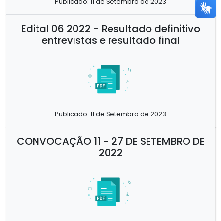
Publicado: 11 de Setembro de 2023
Edital 06 2022 - Resultado definitivo
entrevistas e resultado final
Publicado: 11 de Setembro de 2023
CONVOCAÇÃO 11 - 27 DE SETEMBRO DE
2022