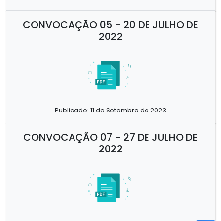
CONVOCAÇÃO 05 - 20 DE JULHO DE
2022
Publicado: 11 de Setembro de 2023
CONVOCAÇÃO 07 - 27 DE JULHO DE
2022