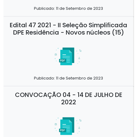
Publicado: 11 de Setembro de 2023
Edital 47 2021 - II Seleção Simplificada
DPE Residência - Novos núcleos (15)
Publicado: 11 de Setembro de 2023
CONVOCAÇÃO 04 - 14 DE JULHO DE
2022