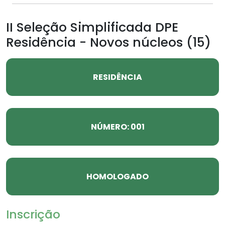
II Seleção Simplificada DPE
Residência - Novos núcleos (15)
RESIDÊNCIA
NÚMERO: 001
HOMOLOGADO
Inscrição