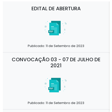
EDITAL DE ABERTURA
Publicado: 11 de Setembro de 2023
CONVOCAÇÃO 03 - 07 DE JULHO DE
2021
Publicado: 11 de Setembro de 2023