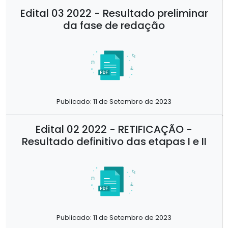
Edital 03 2022 - Resultado preliminar
da fase de redação
Publicado: 11 de Setembro de 2023
Edital 02 2022 - RETIFICAÇÃO -
Resultado definitivo das etapas I e II
Publicado: 11 de Setembro de 2023