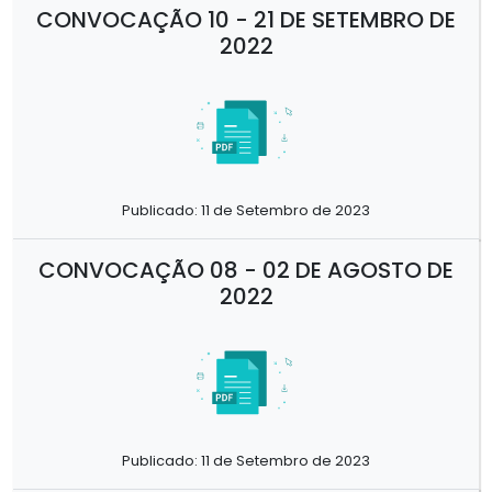
CONVOCAÇÃO 10 - 21 DE SETEMBRO DE
2022
Publicado: 11 de Setembro de 2023
CONVOCAÇÃO 08 - 02 DE AGOSTO DE
2022
Publicado: 11 de Setembro de 2023