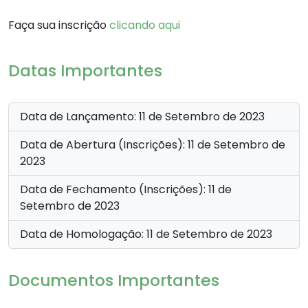
Faça sua inscrição
clicando aqui
Datas Importantes
Data de Lançamento: 11 de Setembro de 2023
Data de Abertura (Inscrições): 11 de Setembro de
2023
Data de Fechamento (Inscrições): 11 de
Setembro de 2023
Data de Homologação: 11 de Setembro de 2023
Documentos Importantes