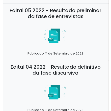
Edital 05 2022 - Resultado preliminar
da fase de entrevistas
Publicado: 11 de Setembro de 2023
Edital 04 2022 - Resultado definitivo
da fase discursiva
Publicado: 11 de Setembro de 2023