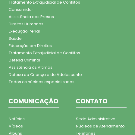
Tratamento Extrajudicial de Conflitos
Consumidor
Assistência aos Presos
Direitos Humanos
Execução Penal
Saúde
Educação em Direitos
Tratamento Extrajudicial de Conflitos
Defesa Criminal
Assistência às Vítimas
Defesa da Criança e do Adolescente
Todos os núcleos especializados
COMUNICAÇÃO
CONTATO
Notícias
Sede Administrativa
Vídeos
Núcleos de Atendimento
Álbuns
Telefones