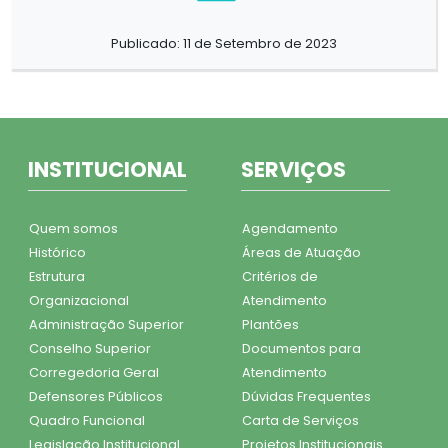
Publicado: 11 de Setembro de 2023
INSTITUCIONAL
SERVIÇOS
Quem somos
Agendamento
Histórico
Áreas de Atuação
Estrutura
Critérios de
Organizacional
Atendimento
Administração Superior
Plantões
Conselho Superior
Documentos para
Corregedoria Geral
Atendimento
Defensores Públicos
Dúvidas Frequentes
Quadro Funcional
Carta de Serviços
Legislação Institucional
Projetos Institucionais