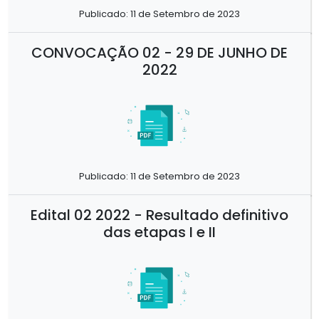
Publicado: 11 de Setembro de 2023
CONVOCAÇÃO 02 - 29 DE JUNHO DE
2022
Publicado: 11 de Setembro de 2023
Edital 02 2022 - Resultado definitivo
das etapas I e II