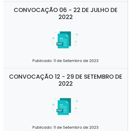
CONVOCAÇÃO 06 - 22 DE JULHO DE
2022
Publicado: 11 de Setembro de 2023
CONVOCAÇÃO 12 - 29 DE SETEMBRO DE
2022
Publicado: 11 de Setembro de 2023