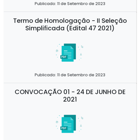
Publicado: 11 de Setembro de 2023
Termo de Homologação - II Seleção
Simplificada (Edital 47 2021)
Publicado: 11 de Setembro de 2023
CONVOCAÇÃO 01 - 24 DE JUNHO DE
2021