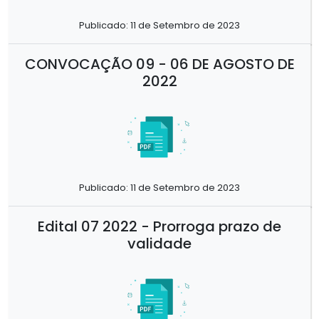
Publicado: 11 de Setembro de 2023
CONVOCAÇÃO 09 - 06 DE AGOSTO DE
2022
Publicado: 11 de Setembro de 2023
Edital 07 2022 - Prorroga prazo de
validade