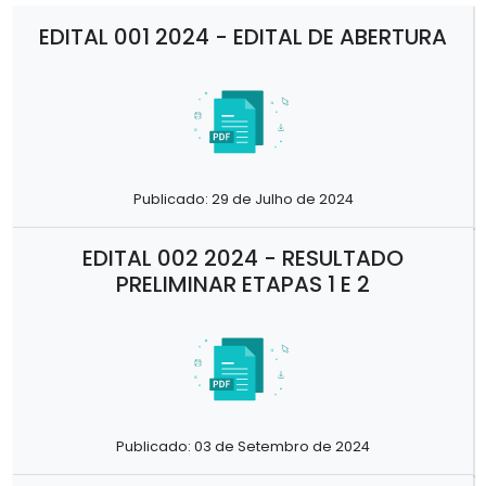
EDITAL 001 2024 - EDITAL DE ABERTURA
Publicado: 29 de Julho de 2024
EDITAL 002 2024 - RESULTADO
PRELIMINAR ETAPAS 1 E 2
Publicado: 03 de Setembro de 2024