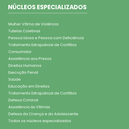
NÚCLEOS ESPECIALIZADOS
Mulher Vítima de Violência
Tutelas Coletivas
Pessoa Idosa e Pessoa com Deficiência
Tratamento Extrajudicial de Conflitos
Consumidor
Assistência aos Presos
Direitos Humanos
Execução Penal
Saúde
Educação em Direitos
Tratamento Extrajudicial de Conflitos
Defesa Criminal
Assistência às Vítimas
Defesa da Criança e do Adolescente
Todos os núcleos especializados