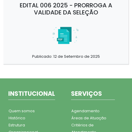
EDITAL 006 2025 - PRORROGA A
VALIDADE DA SELEÇÃO
Publicado: 12 de Setembro de 2025
INSTITUCIONAL
SERVIÇOS
Quem somos
Agendamento
Histórico
Áreas de Atuação
Estrutura
Critérios de