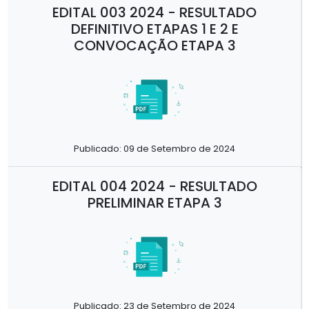
EDITAL 003 2024 - RESULTADO
DEFINITIVO ETAPAS 1 E 2 E
CONVOCAÇÃO ETAPA 3
Publicado: 09 de Setembro de 2024
EDITAL 004 2024 - RESULTADO
PRELIMINAR ETAPA 3
Publicado: 23 de Setembro de 2024