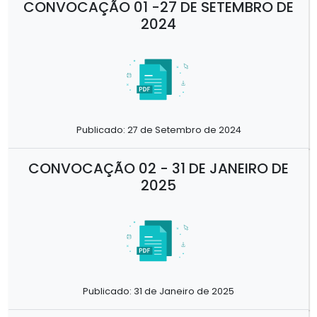
CONVOCAÇÃO 01 -27 DE SETEMBRO DE
2024
Publicado: 27 de Setembro de 2024
CONVOCAÇÃO 02 - 31 DE JANEIRO DE
2025
Publicado: 31 de Janeiro de 2025