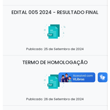
EDITAL 005 2024 - RESULTADO FINAL
Publicado: 25 de Setembro de 2024
TERMO DE HOMOLOGAÇÃO
Publicado: 26 de Setembro de 2024