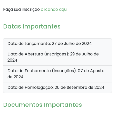
Faça sua inscrição
clicando aqui
Datas Importantes
Data de Lançamento: 27 de Julho de 2024
Data de Abertura (Inscrições): 29 de Julho de
2024
Data de Fechamento (Inscrições): 07 de Agosto
de 2024
Data de Homologação: 26 de Setembro de 2024
Documentos Importantes