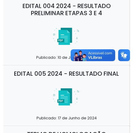
EDITAL 004 2024 - RESULTADO
PRELIMINAR ETAPAS 3 E 4
Publicado: 10 de Junho de 2024
EDITAL 005 2024 - RESULTADO FINAL
Publicado: 17 de Junho de 2024