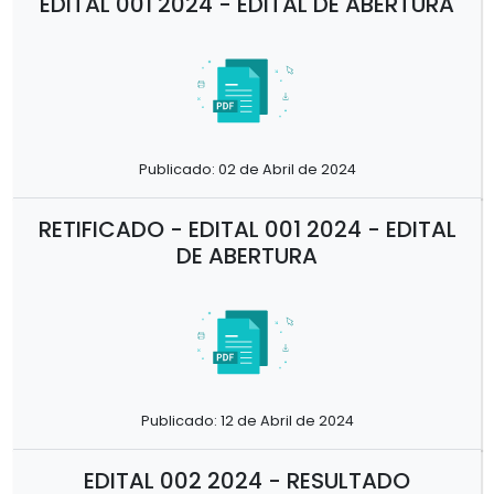
EDITAL 001 2024 - EDITAL DE ABERTURA
Publicado: 02 de Abril de 2024
RETIFICADO - EDITAL 001 2024 - EDITAL
DE ABERTURA
Publicado: 12 de Abril de 2024
EDITAL 002 2024 - RESULTADO