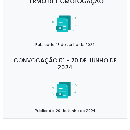
TERMO DE HOMOLOGAÇÃO
Publicado: 18 de Junho de 2024
CONVOCAÇÃO 01 - 20 DE JUNHO DE
2024
Publicado: 20 de Junho de 2024