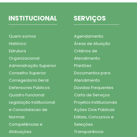
INSTITUCIONAL
SERVIÇOS
Quem somos
Agendamento
Histórico
Áreas de Atuação
Estrutura
Critérios de
Organizacional
Atendimento
Administração Superior
Plantões
Conselho Superior
Documentos para
Corregedoria Geral
Atendimento
Defensores Públicos
Dúvidas Frequentes
Quadro Funcional
Carta de Serviços
Legislação Institucional
Projetos Institucionais
e Consolidacao de
Ações Civis Públicas
Normas
Editais, Concursos e
Competências e
Seleções
Atribuições
Transparência