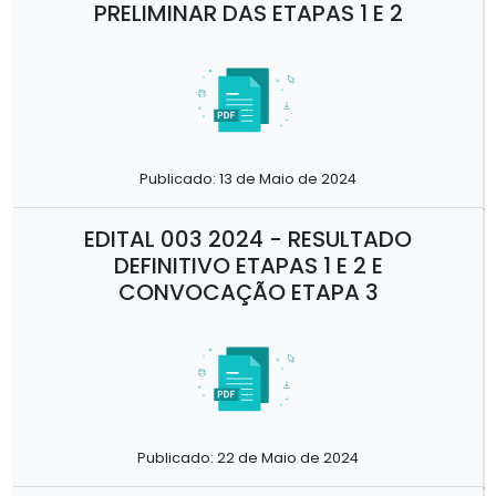
PRELIMINAR DAS ETAPAS 1 E 2
Publicado: 13 de Maio de 2024
EDITAL 003 2024 - RESULTADO
DEFINITIVO ETAPAS 1 E 2 E
CONVOCAÇÃO ETAPA 3
Publicado: 22 de Maio de 2024