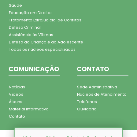
Saúde
Educação em Direitos
Tratamento Extrajudicial de Conflitos
Defesa Criminal
Assistência às Vítimas
Defesa da Criança e do Adolescente
Todos os núcleos especializados
COMUNICAÇÃO
CONTATO
Notícias
Sede Administrativa
Vídeos
Núcleos de Atendimento
Álbuns
Telefones
Material informativo
Ouvidoria
Contato