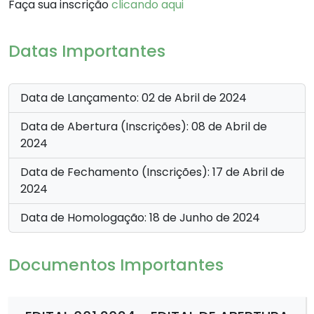
Faça sua inscrição
clicando aqui
Datas Importantes
Data de Lançamento: 02 de Abril de 2024
Data de Abertura (Inscrições): 08 de Abril de
2024
Data de Fechamento (Inscrições): 17 de Abril de
2024
Data de Homologação: 18 de Junho de 2024
Documentos Importantes